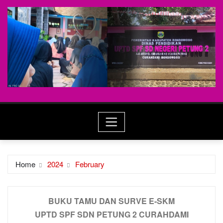
Home
2024
February
BUKU TAMU DAN SURVE E-SKM
UPTD SPF SDN PETUNG 2 CURAHDAMI