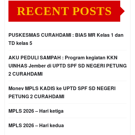
RECENT POSTS
PUSKESMAS CURAHDAMI : BIAS MR Kelas 1 dan
TD kelas 5
AKU PEDULI SAMPAH : Program kegiatan KKN
UINHAS Jember di UPTD SPF SD NEGERI PETUNG
2 CURAHDAMI
Monev MPLS KADIS ke UPTD SPF SD NEGERI
PETUNG 2 CURAHDAMI
MPLS 2026 – Hari ketiga
MPLS 2026 – Hari kedua