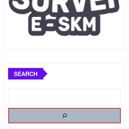
SEARCH