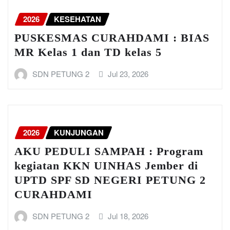
2026
KESEHATAN
PUSKESMAS CURAHDAMI : BIAS
MR Kelas 1 dan TD kelas 5
SDN PETUNG 2
Jul 23, 2026
2026
KUNJUNGAN
AKU PEDULI SAMPAH : Program
kegiatan KKN UINHAS Jember di
UPTD SPF SD NEGERI PETUNG 2
CURAHDAMI
SDN PETUNG 2
Jul 18, 2026