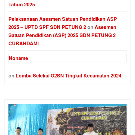
Tahun 2025
Pelaksanaan Asesmen Satuan Pendidikan ASP
2025 – UPTD SPF SDN PETUNG 2
on
Asesmen
Satuan Pendidikan (ASP) 2025 SDN PETUNG 2
CURAHDAMI
Noname
on
Lomba Seleksi O2SN Tingkat Kecamatan 2024