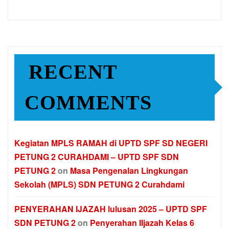
RECENT
COMMENTS
Kegiatan MPLS RAMAH di UPTD SPF SD NEGERI
PETUNG 2 CURAHDAMI – UPTD SPF SDN
PETUNG 2
on
Masa Pengenalan Lingkungan
Sekolah (MPLS) SDN PETUNG 2 Curahdami
PENYERAHAN IJAZAH lulusan 2025 – UPTD SPF
SDN PETUNG 2
on
Penyerahan IIjazah Kelas 6