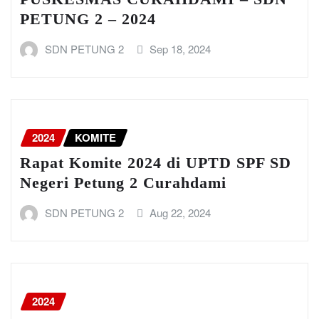
PETUNG 2 – 2024
SDN PETUNG 2
Sep 18, 2024
2024
KOMITE
Rapat Komite 2024 di UPTD SPF SD
Negeri Petung 2 Curahdami
SDN PETUNG 2
Aug 22, 2024
2024