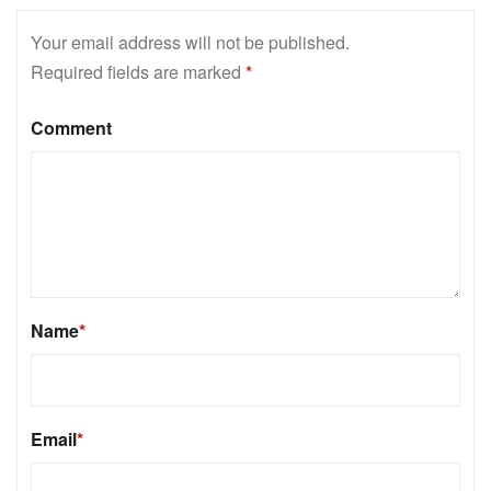
Your email address will not be published.
Required fields are marked
*
Comment
Name
*
Email
*