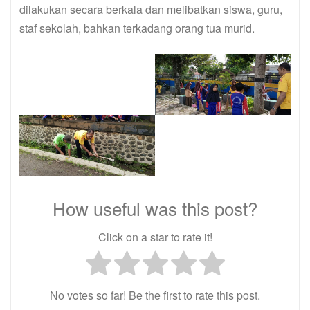
dilakukan secara berkala dan melibatkan siswa, guru,
staf sekolah, bahkan terkadang orang tua murid.
How useful was this post?
Click on a star to rate it!
No votes so far! Be the first to rate this post.