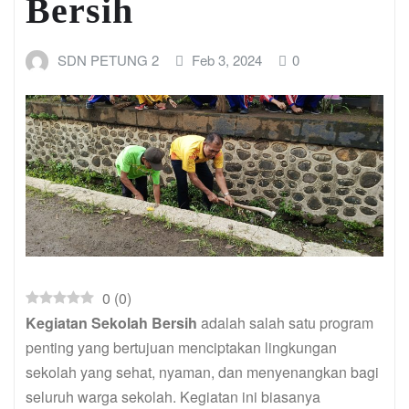
Bersih
SDN PETUNG 2
Feb 3, 2024
0
0
(
0
)
Kegiatan Sekolah Bersih
adalah salah satu program
penting yang bertujuan menciptakan lingkungan
sekolah yang sehat, nyaman, dan menyenangkan bagi
seluruh warga sekolah. Kegiatan ini biasanya