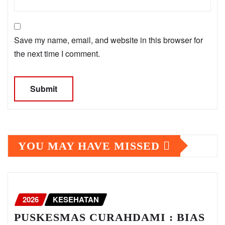
Save my name, email, and website in this browser for
the next time I comment.
YOU MAY HAVE MISSED
2026
KESEHATAN
PUSKESMAS CURAHDAMI : BIAS